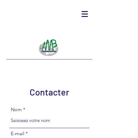
Contacter
Nom
E-mail